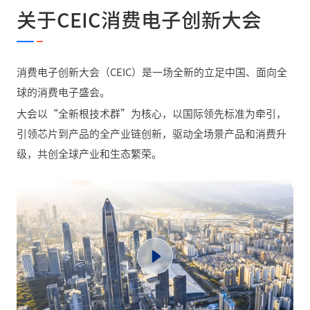
关于CEIC消费电子创新大会
消费电子创新大会（CEIC）是一场全新的立足中国、面向全
球的消费电子盛会。
大会以“全新根技术群”为核心，以国际领先标准为牵引，
引领芯片到产品的全产业链创新，驱动全场景产品和消费升
级，共创全球产业和生态繁荣。