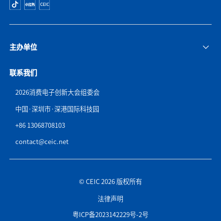
主办单位
联系我们
2026消费电子创新大会组委会
中国·深圳市·深港国际科技园
+86 13068708103
contact@ceic.net
© CEIC 2026 版权所有
法律声明
粤ICP备2023142229号-2号