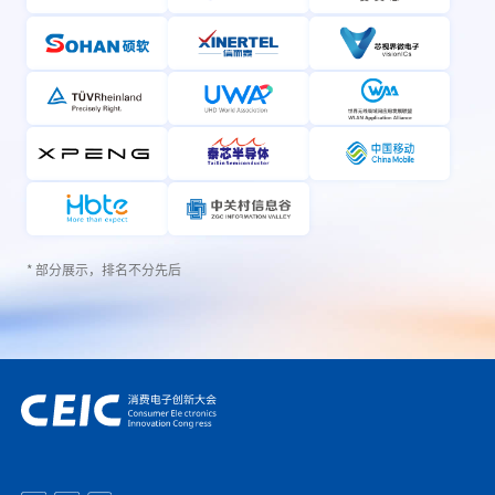
* 部分展示，排名不分先后